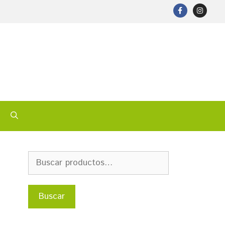
Buscar