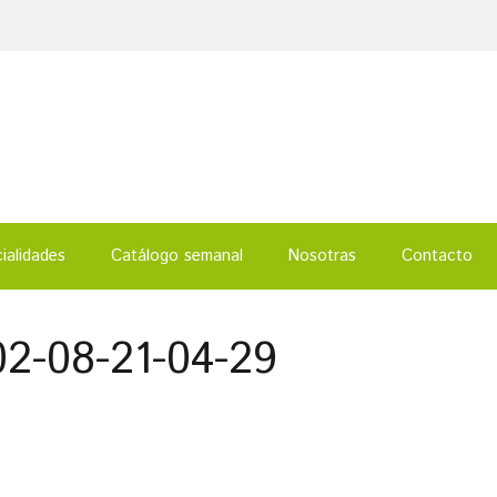
ialidades
Catálogo semanal
Nosotras
Contacto
2-08-21-04-29