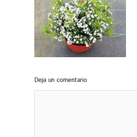
Deja un comentario