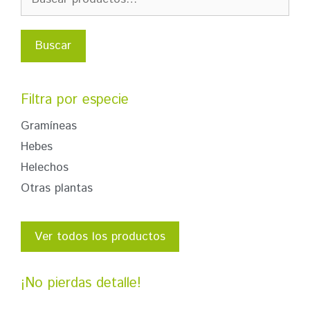
Buscar
Filtra por especie
Gramíneas
Hebes
Helechos
Otras plantas
Ver todos los productos
¡No pierdas detalle!