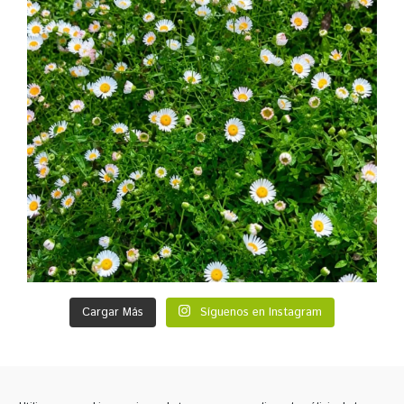
Cargar Más
Síguenos en Instagram
¡Comparte!