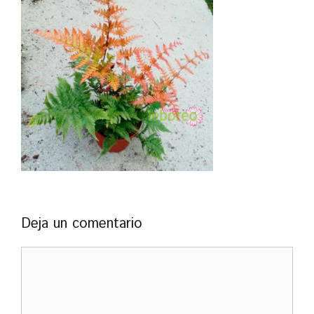
Deja un comentario